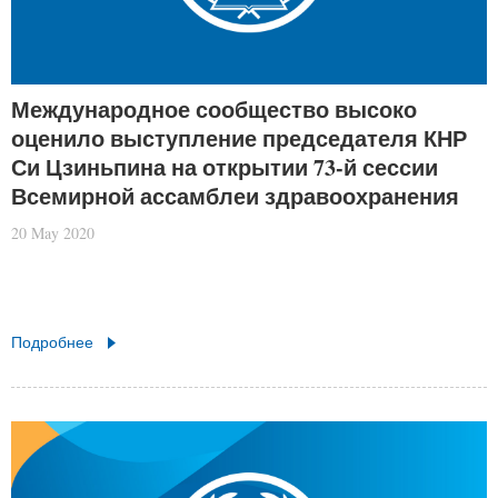
Международное сообщество высоко
оценило выступление председателя КНР
Си Цзиньпина на открытии 73-й сессии
Всемирной ассамблеи здравоохранения
20 May 2020
Подробнее