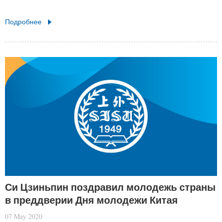
Подробнее
Си Цзиньпин поздравил молодежь страны
в преддверии Дня молодежи Китая
07 May 2020