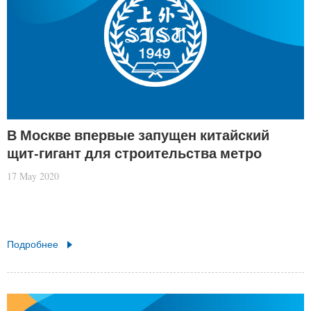
В Москве впервые запущен китайский
щит-гигант для строительства метро
17 May 2020
Подробнее