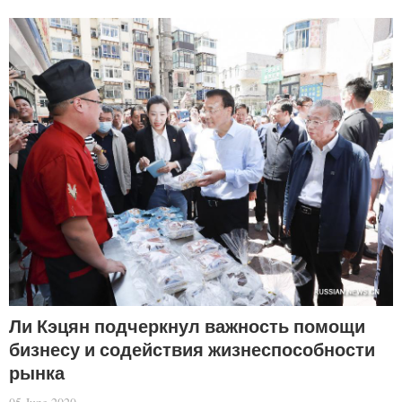
Ли Кэцян подчеркнул важность помощи
бизнесу и содействия жизнеспособности
рынка