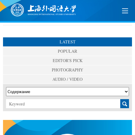
LATEST
POPULAR
EDITOR'S PICK
PHOTOGRAPHY
AUDIO / VIDEO