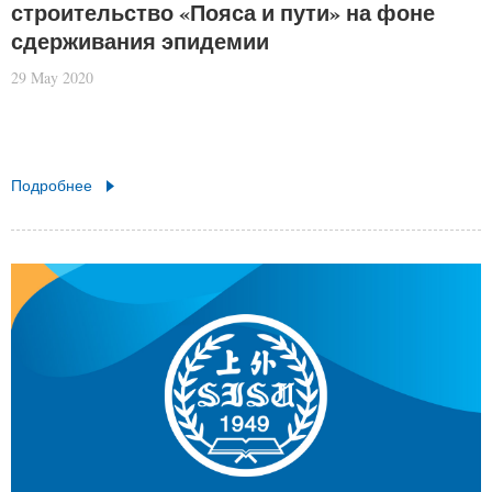
строительство «Пояса и пути» на фоне
сдерживания эпидемии
29 May 2020
Подробнее