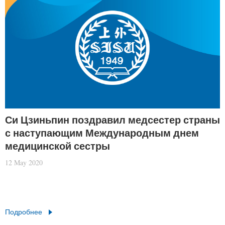
Си Цзиньпин поздравил медсестер страны
с наступающим Международным днем
медицинской сестры
12 May 2020
Подробнее