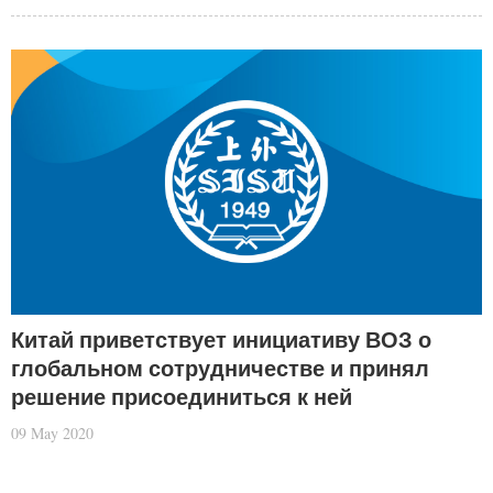
Китай приветствует инициативу ВОЗ о
глобальном сотрудничестве и принял
решение присоединиться к ней
09 May 2020