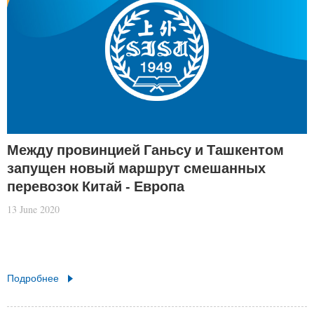
Между провинцией Ганьсу и Ташкентом
запущен новый маршрут смешанных
перевозок Китай - Европа
13 June 2020
Подробнее