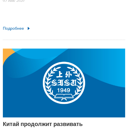
05 June 2020
Подробнее
Китай продолжит развивать