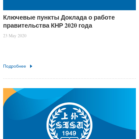
Ключевые пункты Доклада о работе
правительства КНР 2020 года
23 May 2020
Подробнее