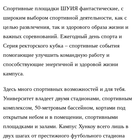
Спортивные площадки ШУИЯ фантастические, с
широким выбором спортивной деятельности, как с
целью развлечения, так и здорового образа жизни и
важных соревнований. Ежегодный день спорта и
Серия ректорского кубка – спортивные события
помогающие улучшить командную работу и
способствующие энергичной и здоровой жизни
кампуса.
Здесь много спортивных возможностей и для тебя.
Университет владеет двумя стадионами, спортивным
комплексом, 50-метровым бассейном, кортами под
открытым небом и в помещении, спортивными
площадками и залами. Кампус Хункоу всего лишь в
двух шагах от престижного футбольного стадиона