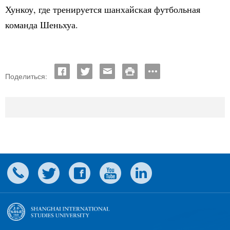
Хункоу, где тренируется шанхайская футбольная
команда Шеньхуа.
Поделиться: