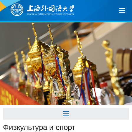
Физкультура и спорт