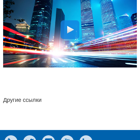
Другие ссылки