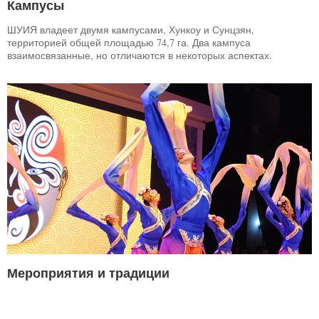
Кампусы
ШУИЯ владеет двумя кампусами, Хункоу и Сунцзян,
территорией общей площадью 74,7 га. Два кампуса
взаимосвязанные, но отличаются в некоторых аспектах.
Мероприятия и традиции