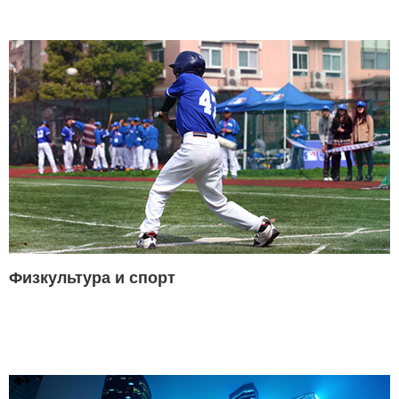
Физкультура и спорт