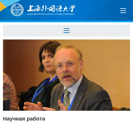
Научная работа