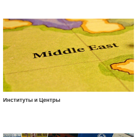
Институты и Центры