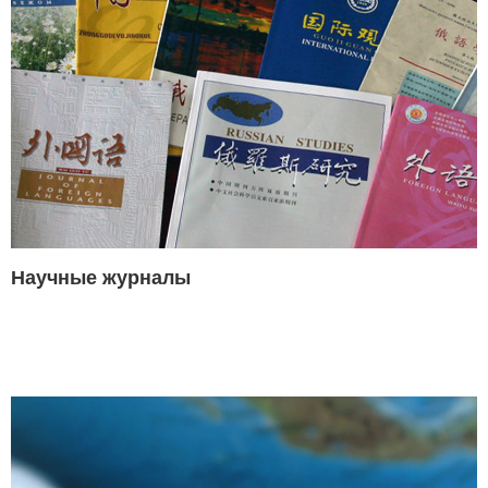
Научные журналы