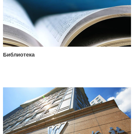
Библиотека