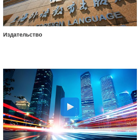
Издательство