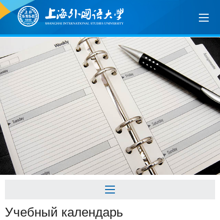
Учебный календарь