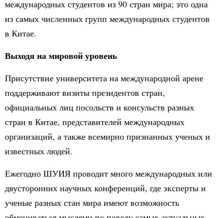
международных студентов из 90 стран мира; это одна
из самых численных групп международных студентов
в Китае.
Выходя на мировой уровень
Присутствие университета на международной арене
поддерживают визиты президентов стран,
официальных лиц посольств и консульств разных
стран в Китае, представителей международных
организаций, а также всемирно признанных ученых и
известных людей.
Ежегодно ШУИЯ проводит много международных или
двусторонних научных конференций, где эксперты и
ученые разных стан мира имеют возможность
обмениваться мыслями по поводу самых актуальных