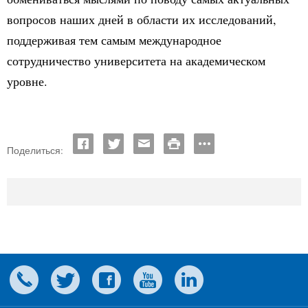
вопросов наших дней в области их исследований,
поддерживая тем самым международное
сотрудничество университета на академическом
уровне.
Поделиться: