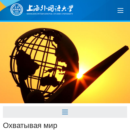
Охватывая мир