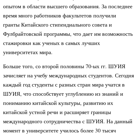
опытом в области высшего образования. За последнее
время много работников факультетов получили
гранты Китайского стипендиального совета и
Фулбрайтовской программы, что дает им возможность
стажировки как ученых в самых лучших
университетах мира.
Больше того, со второй половины 70-ых гг. ШУИЯ
зачисляет на учебу международных студентов. Сегодня
каждый год студенты с разных стран мира учатся в
ШУИЯ, что способствует углублению из знаний и
пониманию китайской культуры, развитию их
китайской устной речи и расширяет границы
международного сотрудничества с ШУИЯ. На данный
момент в университете училось более 30 тысяч