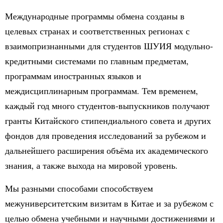
Международные программы обмена созданы в
целевых странах и соответственных регионах с
взаимопризнанными для студентов ШУИЯ модульно-
кредитными системами по главным предметам,
программам иностранных языков и
междисциплинарным программам. Тем временем,
каждый год много студентов-выпускников получают
гранты Китайского стипендиального совета и других
фондов для проведения исследований за рубежом и
дальнейшего расширения объёма их академического
знания, а также выхода на мировой уровень.
Мы разными способами способствуем
межуниверситетским визитам в Китае и за рубежом с
целью обмена учебными и научными достижениями и