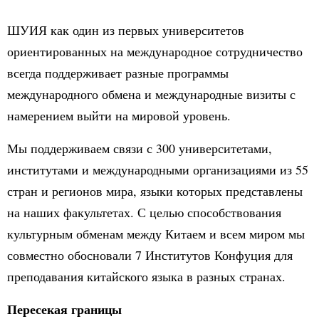
ШУИЯ как один из первых университетов
ориентированных на международное сотрудничество
всегда поддерживает разные программы
международного обмена и международные визиты с
намерением выйти на мировой уровень.
Мы поддерживаем связи с 300 университетами,
институтами и международными организациями из 55
стран и регионов мира, языки которых представлены
на наших факультетах. С целью способствования
культурным обменам между Китаем и всем миром мы
совместно обосновали 7 Институтов Конфуция для
преподавания китайского языка в разных странах.
Пересекая границы