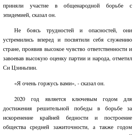
приняли участие в общенародной борьбе с
эпидемией, сказал он.
Не боясь трудностей и опасностей, они
устремились вперед и посвятили себя служению
стране, проявив высокое чувство ответственности и
завоевав высокую оценку партии и народа, отметил
Си Цзиньпин.
«
Я очень горжусь вами
»
, - сказал он.
2020 год является ключевым годом для
достижения решительной победы в борьбе за
искоренение крайней бедности и построение
общества средней зажиточности, а также годом