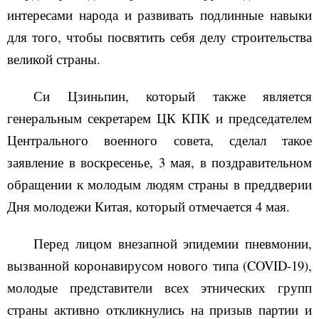
интересами народа и развивать подлинные навыки
для того, чтобы посвятить себя делу строительства
великой страны.
Си Цзиньпин, который также является
генеральным секретарем ЦК КПК и председателем
Центрального военного совета, сделал такое
заявление в воскресенье, 3 мая, в поздравительном
обращении к молодым людям страны в преддверии
Дня молодежи Китая, который отмечается 4 мая.
Перед лицом внезапной эпидемии пневмонии,
вызванной коронавирусом нового типа (COVID-19),
молодые представители всех этнических групп
страны активно откликнулись на призыв партии и