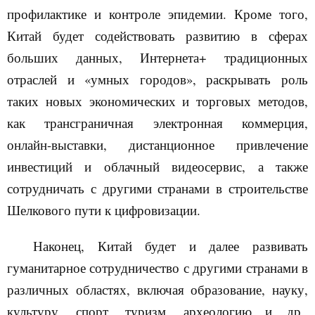
профилактике и контроле эпидемии. Кроме того,
Китай будет содействовать развитию в сферах
больших данных, Интернета+ традиционных
отраслей и «умных городов», раскрывать роль
таких новых экономических и торговых методов,
как трансграничная электронная коммерция,
онлайн-выставки, дистанционное привлечение
инвестиций и облачный видеосервис, а также
сотрудничать с другими странами в строительстве
Шелкового пути к цифровизации.
Наконец, Китай будет и далее развивать
гуманитарное сотрудничество с другими странами в
различных областях, включая образование, науку,
культуру, спорт, туризм, археологию и
д
р
.,