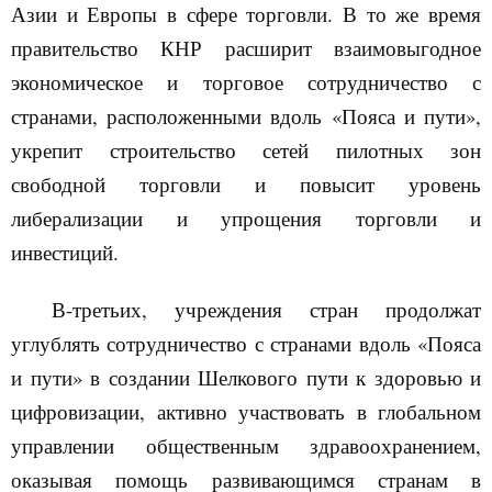
Азии и Европы в сфере торговли. В то же время
правительство КНР расширит взаимовыгодное
экономическое и торговое сотрудничество с
странами, расположенными вдоль «Пояса и пути»,
укрепит строительство сетей пилотных зон
свободной торговли и повысит уровень
либерализации и упрощения торговли и
инвестиций.
В-третьих, учреждения стран продолжат
углублять сотрудничество с странами вдоль «Пояса
и пути» в создании Шелкового пути к здоровью и
цифровизации, активно участвовать в глобальном
управлении общественным здравоохранением,
оказывая помощь развивающимся странам в