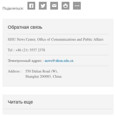
Поделиться:
Обратная связь
SISU News Center, Office of Communications and Public Affairs
Tel : +86 (21) 3537 2378
Электронный адрес :
news@shisu.edu.cn
Address :
550 Dalian Road (W),
Shanghai 200083, China
Читать еще