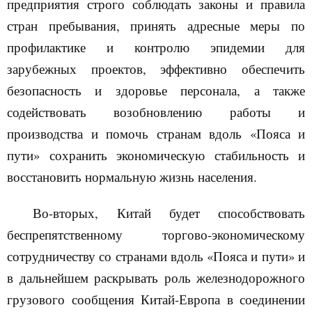
предприятия строго соблюдать законы и правила
стран пребывания, принять адресные меры по
профилактике и контролю эпидемии для
зарубежных проектов, эффективно обеспечить
безопасность и здоровье персонала, а также
содействовать возобновлению работы и
производства и помочь странам вдоль «Пояса и
пути» сохранить экономическую стабильность и
восстановить нормальную жизнь населения.
Во-вторых, Китай будет способствовать
беспрепятственному торгово-экономическому
сотрудничеству со странами вдоль «Пояса и пути» и
в дальнейшем раскрывать роль железнодорожного
грузового сообщения Китай-Европа в соединении