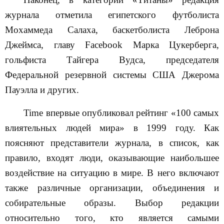
журнала отметила египетского футболиста
Мохаммеда Салаха, баскетболиста Леброна
Джеймса, главу
Facebook
Марка Цукерберга,
гольфиста Тайгера Вудса, председателя
Федеральной резервной системы США Джерома
Пауэлла и других.
Time
впервые опубликовал рейтинг «100 самых
влиятельных людей мира» в 1999 году. Как
поясняют представители журнала, в список, как
правило, входят люди, оказывающие наибольшее
воздействие на ситуацию в мире. В него включают
также различные организации, объединения и
собирательные образы. Выбор редакции
относительно того, кто является самыми