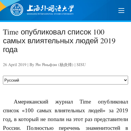
Time опубликовал список 100
самых влиятельных людей 2019
года
26 April 2019 | By Ян Яньфэн (杨炎烽) | SISU
Американский журнал
Time
опубликовал
список «100 самых влиятельных людей» за 2019
год, в который не попали на этот раз представители
России. Полностью перечень знаменитостей в