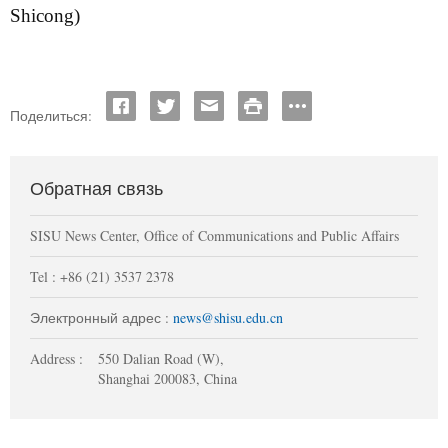
Shicong)
Поделиться:
Обратная связь
SISU News Center, Office of Communications and Public Affairs
Tel : +86 (21) 3537 2378
Электронный адрес :
news@shisu.edu.cn
Address :
550 Dalian Road (W),
Shanghai 200083, China