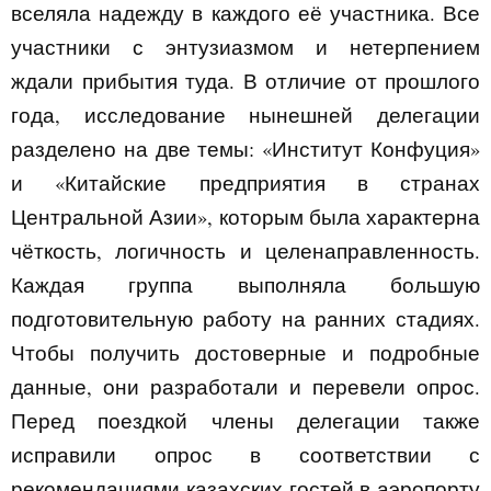
вселяла надежду в каждого её участника. Все
участники с энтузиазмом и нетерпением
ждали прибытия туда. В отличие от прошлого
года, исследование нынешней делегации
разделено на две темы: «Институт Конфуция»
и «Китайские предприятия в странах
Центральной Азии», которым была характерна
чёткость, логичность и целенаправленность.
Каждая группа выполняла большую
подготовительную работу на ранних стадиях.
Чтобы получить достоверные и подробные
данные, они разработали и перевели опрос.
Перед поездкой члены делегации также
исправили опрос в соответствии с
рекомендациями казахских гостей в аэропорту