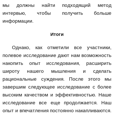
мы должны найти подходящий метод
интервью, чтобы получить больше
информации.
Итоги
Однако, как отметили все участники,
полевое исследование дают нам возможность
накопить опыт исследования, расширить
широту нашего мышления и сделать
рациональные суждения. После этого мы
завершим следующее исследование с более
высоким качеством и эффективностью. Наше
исследование все еще продолжается. Наш
опыт и впечатления постоянно накапливаются.