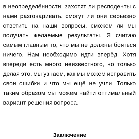
в неопределённости: захотят ли респоденты с
нами разговаривать, смогут ли они серьезно
ответить на наши вопросы, сможем ли мы
получать желаемые результаты. Я считаю
самым главным то, что мы не должны бояться
ничего. Нам необходимо идти вперёд. Хотя
впереди есть много неизвестного, но только
делая это, мы узнаем, как мы можем исправить
свои ошибки и что мы ещё не учли. Только
таким образом мы можем найти оптимальный
вариант решения вопроса.
Заключение