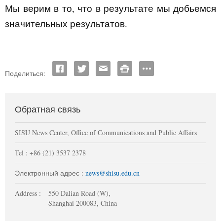
Мы верим в то, что в результате мы добьемся
значительных результатов.
Поделиться:
Обратная связь
SISU News Center, Office of Communications and Public Affairs
Tel : +86 (21) 3537 2378
Электронный адрес :
news@shisu.edu.cn
Address :
550 Dalian Road (W),
Shanghai 200083, China