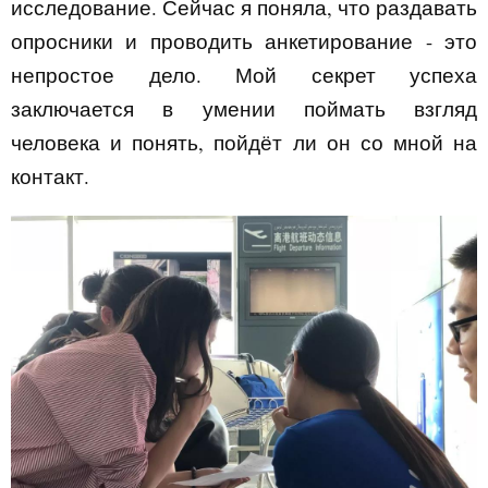
исследование. Сейчас я поняла, что раздавать
опросники и проводить анкетирование - это
непростое дело. Мой секрет успеха
заключается в умении поймать взгляд
человека и понять, пойдёт ли он со мной на
контакт.