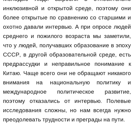
инклюзивной и открытой среде, поэтому они
более открытые по сравнению со старшими и
охотно давали интервью. А при опросе людей
среднего и пожилого возраста мы заметили,
что у людей, получавших образование в эпоху
СССР, в другой образовательной среде, есть
предрассудки и неправильное понимание к
Китаю. Чаще всего они не обращают никакого
внимания на национальную политику и
международное политическое развитие,
поэтому отказались от интервью. Полевые
исследования сложны, но нам всегда нужно
преодолевать трудности и преграды на пути.