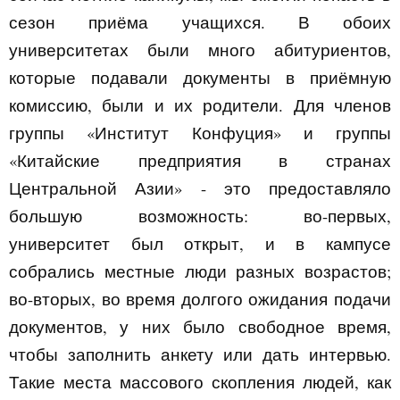
сезон приёма учащихся. В обоих
университетах были много абитуриентов,
которые подавали документы в приёмную
комиссию, были и их родители. Для членов
группы «Институт Конфуция» и группы
«Китайские предприятия в странах
Центральной Азии» - это предоставляло
большую возможность: во-первых,
университет был открыт, и в кампусе
собрались местные люди разных возрастов;
во-вторых, во время долгого ожидания подачи
документов, у них было свободное время,
чтобы заполнить анкету или дать интервью.
Такие места массового скопления людей, как