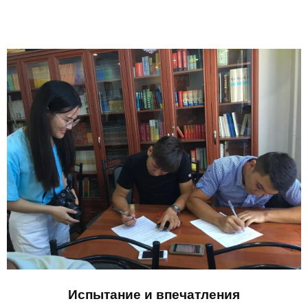
Испытание и впечатления