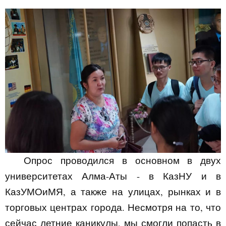
Опрос проводился в основном в двух
университетах Алма-Аты - в КазНУ и в
КазУМОиМЯ, а также на улицах, рынках и в
торговых центрах города. Несмотря на то, что
сейчас летние каникулы, мы смогли попасть в