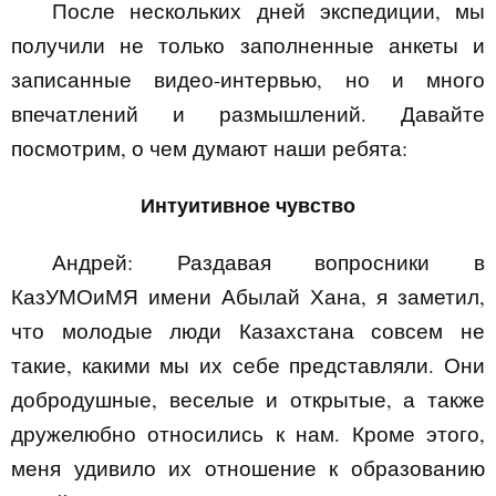
После нескольких дней экспедиции, мы
получили не только заполненные анкеты и
записанные видео-интервью, но и много
впечатлений и размышлений. Давайте
посмотрим,
о чем думают наши ребята:
Интуитивное чувство
Андрей
:
Раздавая вопросники в
КазУМОиМЯ имени Абылай Хана, я заметил,
что молодые люди Казахстана совсем не
такие, какими мы их себе представляли. Они
добродушные, веселые и открытые, а также
дружелюбно относились к нам. Кроме этого,
меня удивило их отношение к образованию