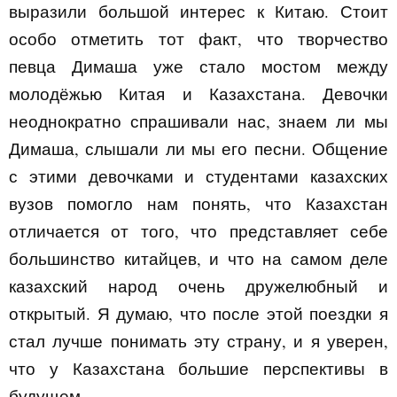
выразили большой интерес к Китаю. Стоит
особо отметить тот факт, что творчество
певца Димаша уже стало мостом между
молодёжью Китая и Казахстана. Девочки
неоднократно спрашивали нас, знаем ли мы
Димаша, слышали ли мы его песни. Общение
с этими девочками и студентами казахских
вузов помогло нам понять, что Казахстан
отличается от того, что представляет себе
большинство китайцев, и что на самом деле
казахский народ очень дружелюбный и
открытый. Я думаю, что после этой поездки я
стал лучше понимать эту страну, и я уверен,
что у Казахстана большие перспективы в
будущем.