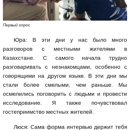
Первый опрос
Юра:
В эти дни у нас было много
разговоров с местными жителями в
Казахстане. С самого начала трудно
разговаривать с незнакомцами, особенно с
говорящими на другом языке. В эти дни мы
стали более смелыми, чем раньше. Мы
осмелились поговорить с людьми и провести
исследование. Я также почувствовал
гостеприимство местных жителей.
Люся:
Сама форма интервью держит тебя