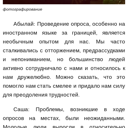
фотографирование
Абылай:
Проведение опроса, особенно на
иностранном языке за границей, является
необычным опытом для нас. Мы часто
сталкивались с отторжением, предрассудками
и непониманием, но большинство людей
активно сотрудничало с нами и относилось к
нам дружелюбно. Можно сказать, что это
помогло нам стать смелее и придало нам силу
для преодоления трудностей.
Саша:
Проблемы, возникшие в ходе
опросов на местах, были неожиданными.
Молодые люди выросли в относительно