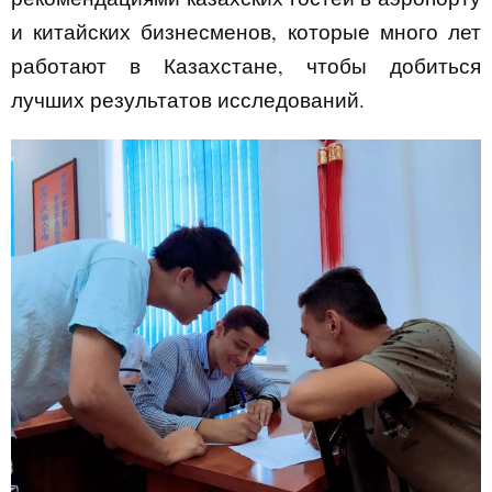
и китайских бизнесменов, которые много лет
работают в Казахстане, чтобы добиться
лучших результатов исследований.