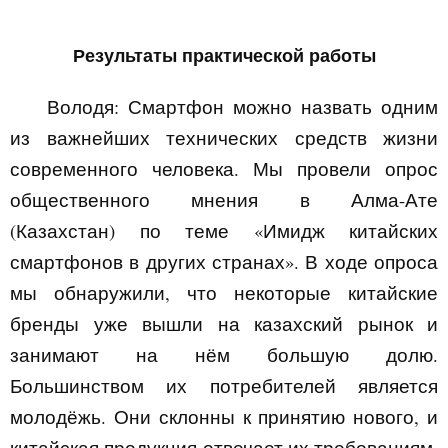
Результаты практической работы
Володя:
Смартфон можно назвать одним
из важнейших технических средств жизни
современного человека. Мы провели опрос
общественного мнения в Алма-Ате
(Казахстан) по теме «Имидж китайских
смартфонов в других странах». В ходе опроса
мы обнаружили, что некоторые китайские
бренды уже вышли на казахский рынок и
занимают на нём большую долю.
Большинством их потребителей является
молодёжь. Они склонны к принятию нового, и
китайская продукция отвечает их требованиям.