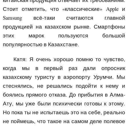
Стоит отметить, что «классические»
Apple
и
Samsung
всё-таки считаются главной
продукцией на казахском рынке. Смартфоны
этих марок пользуются большой
популярностью в Казахстане.
Катя:
Я очень хорошо помню то чувство,
когда мы в первый раз дали опросник
казахскому туристу в аэропорту Урумчи. Мы
стеснялись, не решались подойти к нему и
боялись прямого отказа. До прибытия в Алма-
Ату, мы уже были психически
готовы к этому.
Но пока ты не испытаешь это на себе, реально
не поймешь, что такое на самом деле полевое