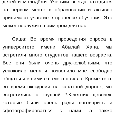
детей и молодёжи. Ученики всегда находятся
на первом месте в образовании и активно
принимают участие в процессе обучения. Это
может послужить примером для нас.
Саша:
Во время проведения опроса в
университете имени Абылай Хана, мы
встретили много студентов нашего возраста.
Все они были очень дружелюбными, что
успокоило меня и позволило мне свободно
общаться с ними с самого начала. Кроме того,
во время экскурсии на канатной дороге, мы
встретились с группой 7-8-летних девочек,
которые были очень рады поговорить и
сфотографироваться с нами, а также