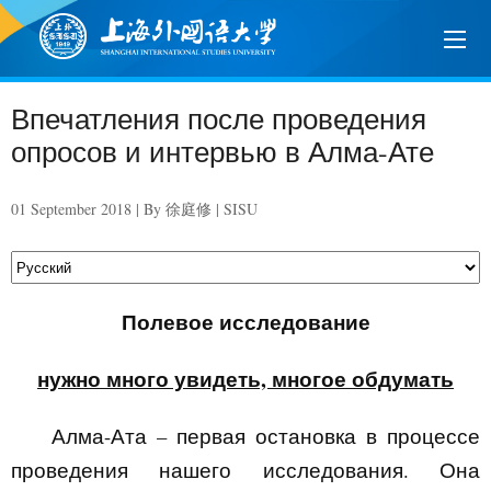
Впечатления после проведения
опросов и интервью в Алма-Ате
01 September 2018 | By 徐庭修 | SISU
Полевое исследование
нужно много увидеть, многое обдумать
Алма-Ата – первая остановка в процессе
проведения нашего исследования. Она