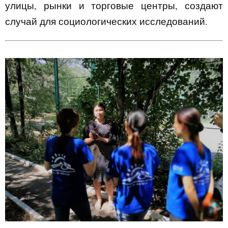
улицы, рынки и торговые центры, создают
случай для социологических исследований.