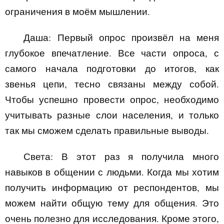
ограничения в моём мышлении.
Даша:
Первый опрос произвёл на меня
глубокое впечатление. Все части опроса, с
самого начала подготовки до итогов, как
звенья цепи, тесно связаны между собой.
Чтобы успешно провести опрос, необходимо
учитывать разные слои населения, и только
так мы сможем сделать правильные выводы.
Света:
В этот раз я получила много
навыков в общении с людьми. Когда мы хотим
получить информацию от респондентов, мы
можем найти общую тему для общения. Это
очень полезно для исследования. Кроме этого,