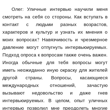
Олег:
Уличные интервью научили меня
смотреть на себя со стороны. Как вступать в
контакт с людьми разных возрастов,
характеров и культур и узнать их мнения о
моих вопросах? Навязчивость и чрезмерное
давление могут отпугнуть интервьюируемых.
Подход опроса к вопросам также очень важен.
Иногда обычные для тебя вопросы могут
иметь неожиданно иную окраску для жителей
другой страны. Вопросы, касающиеся
международных отношений, зачастую
вызывают недовольство и даже гнев
интервьюируемых. В целом, опыт уличных
интервью позволил мне преодолеть многие