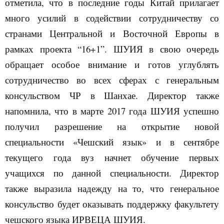
отметила, что в последние годы Китай прилагает
много усилий в содействии сотрудничеству со
странами Центральной и Восточной Европы в
рамках проекта
“16+1”. ШУИЯ в свою очередь
обращает особое внимание и готов углублять
сотрудничество во всех сферах с
генеральным
консульством ЧР в Шанхае.
Директор также
напомнила, что в марте 2017 года ШУИЯ успешно
получил разрешение на открытие новой
специальности «Чешский язык» и в сентябре
текущего года вуз начнет обучение первых
учащихся по данной специальности. Директор
также выразила надежду на то, что
генеральное
консульство будет оказывать поддержку факультету
чешского языка ИРВЕЦА ШУИЯ.