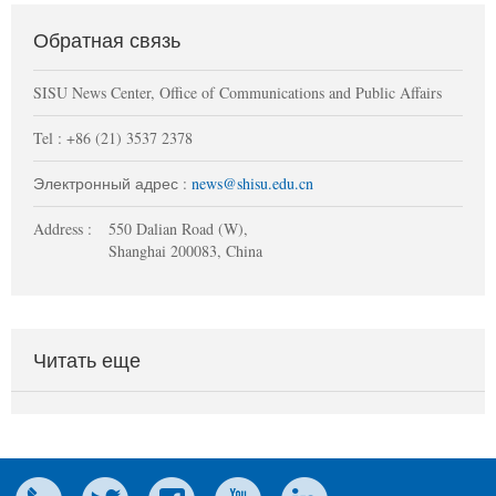
Обратная связь
SISU News Center, Office of Communications and Public Affairs
Tel : +86 (21) 3537 2378
Электронный адрес :
news@shisu.edu.cn
Address :
550 Dalian Road (W),
Shanghai 200083, China
Читать еще