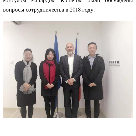
вопросы сотрудничества в 2018 году.