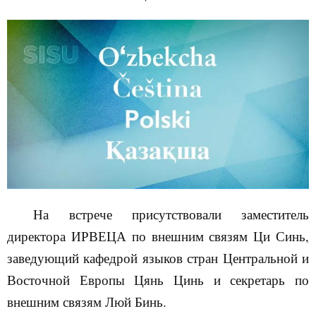
На встрече присутствовали заместитель
директора
ИРВЕЦА
по внешним связям
Ци Синь,
заведующий кафедрой языков стран Центральной и
Восточной Европы Цянь Цинь и секретарь
по
внешним связям Люй Бинь.