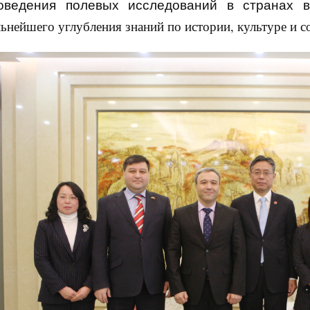
оведения полевых исследований в странах в
льнейшего углубления знаний по истории, культуре и 