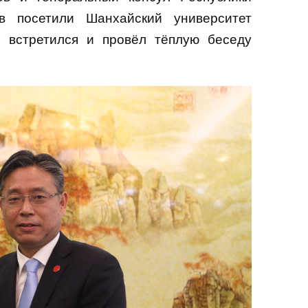
в посетили Шанхайский университет
 встретился и провёл тёплую беседу