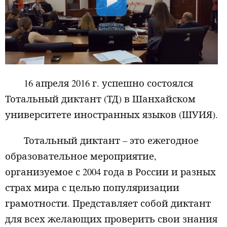
16 апреля 2016 г. успешно
состоялся
Тотальный диктант (ТД) в Шанхайском
университете иностранных языков (ШУИЯ).
Тотальный диктант – это ежегодное
образовательное мероприятие,
организуемое с 2004 года в России и разных
страх мира с целью популяризации
грамотности. Представляет собой диктант
для всех желающих проверить свои знания