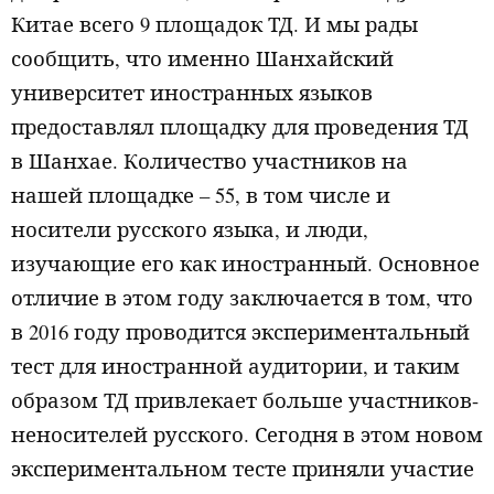
Китае всего 9 площадок ТД. И мы рады
сообщить, что именно Шанхайский
университет иностранных языков
предоставлял площадку для проведения ТД
в Шанхае. Количество участников на
нашей площадке – 55, в том числе и
носители русского языка, и люди,
изучающие его как иностранный. Основное
отличие в этом году заключается в том, что
в 2016 году проводится экспериментальный
тест для иностранной аудитории, и таким
образом ТД привлекает больше участников-
неносителей русского. Сегодня в этом новом
экспериментальном тесте приняли участие