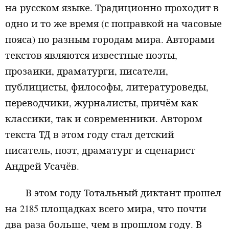
на русском языке. Традиционно проходит в
одно и то же время (с поправкой на часовые
пояса) по разным городам мира. Авторами
текстов являются известные поэты,
прозаики, драматурги, писатели,
публицисты, философы, литературоведы,
переводчики, журналисты, причём как
классики, так и современники.
Автором
текста ТД в этом году стал детский
писатель, поэт, драматург и сценарист
Андрей Усачёв.
В этом году Тотальный диктант прошел
на 2185 площадках всего мира, что почти
два раза больше, чем в прошлом году. В