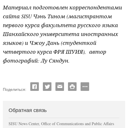
Материал подготовлен корреспондентами
сайта SISU Чэнь Тином (магистрантом
первого курса факультета русского языка
Шанхайского университета иностранных
языков) и Чжоу Дань (студенткой
четвертого курса ФРЯ ШУИЯ),
автор
фотографий: Лу Сяндун.
Поделиться:
Обратная связь
SISU News Center, Office of Communications and Public Affairs