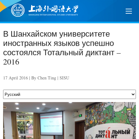
В Шанхайском университете
иностранных языков успешно
состоялся Тотальный диктант –
2016
17 April 2016 | By Chen Ting | SISU