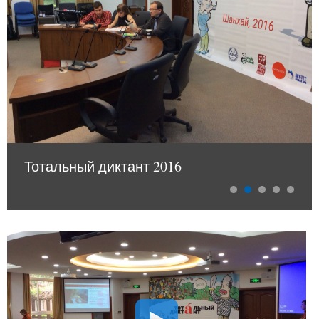
Тотальный диктант 2016