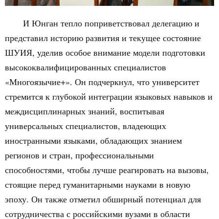
И Юнган тепло поприветствовал делегацию и
представил историю развития и текущее состояние
ШУИЯ, уделив особое внимание модели подготовки
высококвалифицированных специалистов
«Многоязычие+». Он подчеркнул, что университет
стремится к глубокой интеграции языковых навыков и
междисциплинарных знаний, воспитывая
универсальных специалистов, владеющих
иностранными языками, обладающих знанием
регионов и стран, профессиональными
способностями, чтобы лучше реагировать на вызовы,
стоящие перед гуманитарными науками в новую
эпоху. Он также отметил обширный потенциал для
сотрудничества с российскими вузами в области