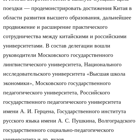
поездки — продемонстрировать достижения Китая в
области развития высшего образования, дальнейшее
продвижение и расширение практического
сотрудничества между китайскими и российскими
университетами. В состав делегации вошли
руководители Московского государственного
лингвистического университета, Национального
исследовательского университета «Высшая школа
экономики», Московского государственного
педагогического университета, Российского
государственного педагогического университета
имени А. И. Герцена, Государственного института
русского языка имени А. С. Пушкина, Волгоградского
государственного социально-педагогического
университета и др. вузов.