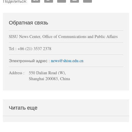
Поделиться:
Обратная связь
SISU News Center, Office of Communications and Public Affairs
Tel : +86 (21) 3537 2378
Электронный адрес :
news@shisu.edu.cn
Address :
550 Dalian Road (W),
Shanghai 200083, China
Читать еще