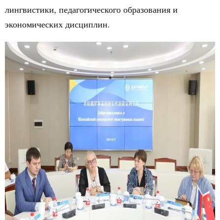
лингвистики, педагогического образования и
экономических дисциплин.