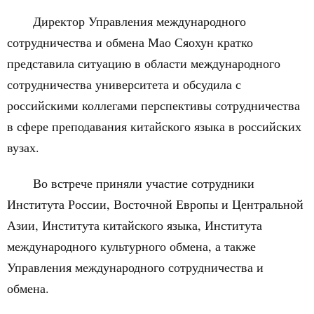
Директор Управления международного
сотрудничества и обмена Мао Сяохун кратко
представила ситуацию в области международного
сотрудничества университета и обсудила с
российскими коллегами перспективы сотрудничества
в сфере преподавания китайского языка в российских
вузах.
Во встрече приняли участие сотрудники
Института России, Восточной Европы и Центральной
Азии, Института китайского языка, Института
международного культурного обмена, а также
Управления международного сотрудничества и
обмена.