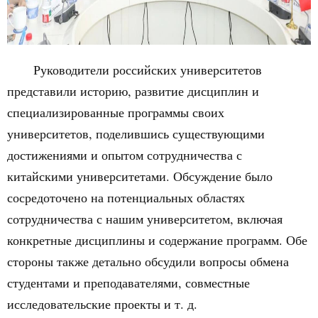
Руководители российских университетов
представили историю, развитие дисциплин и
специализированные программы своих
университетов, поделившись существующими
достижениями и опытом сотрудничества с
китайскими университетами. Обсуждение было
сосредоточено на потенциальных областях
сотрудничества с нашим университетом, включая
конкретные дисциплины и содержание программ. Обе
стороны также детально обсудили вопросы обмена
студентами и преподавателями, совместные
исследовательские проекты и т. д.