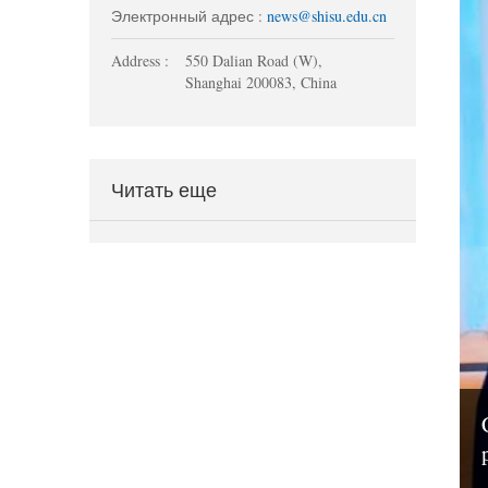
Электронный адрес :
news@shisu.edu.cn
Address :
550 Dalian Road (W),
Shanghai 200083, China
Читать еще