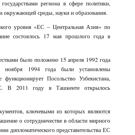
государствами региона в сфере политики,
 и окружающей среды, науки и образования.
окого уровня «ЕС – Центральная Азия» по
ание состоялось 17 мая прошлого года в
ствами было положено 15 апреля 1992 года
6 ноября 1994 года были установлены
 функционирует Посольство Узбекистана,
С. В 2011 году в Ташкенте открылось
кументов, ключевыми из которых являются
ашение о сотрудничестве в области мирного
нии дипломатического представительства ЕС