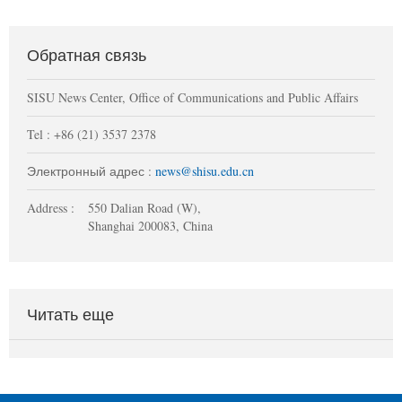
Обратная связь
SISU News Center, Office of Communications and Public Affairs
Tel : +86 (21) 3537 2378
Электронный адрес :
news@shisu.edu.cn
Address :
550 Dalian Road (W),
Shanghai 200083, China
Читать еще