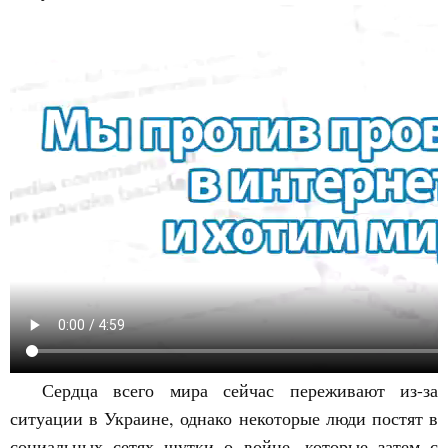
Сердца всего мира сейчас переживают из-за
ситуации в Украине, однако некоторые люди постят в
социальных сетях шутки о войне, которые затем с