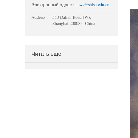
Электронный адрес :
news@shisu.edu.cn
Address :
550 Dalian Road (W),
Shanghai 200083, China
Читать еще