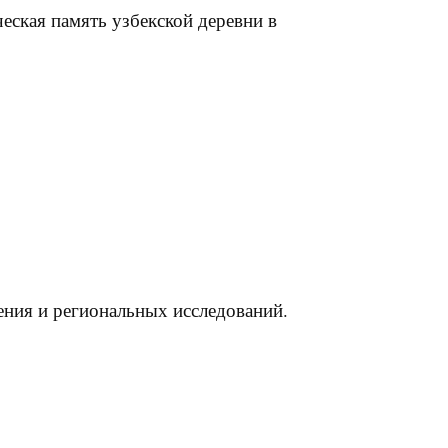
еская память узбекской деревни в
ения и региональных исследований.