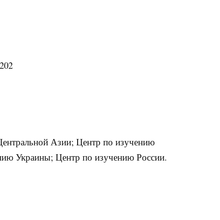
202
Центральной Азии; Центр по изучению
нию Украины; Центр по изучению России.