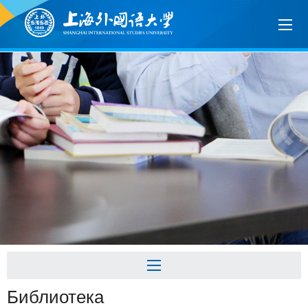
Библиотека