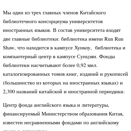
Мы один из трех главных членов Китайского
библиотечного консорциума университетов
иностранных языков. В состав университета входят
две главные библиотеки: библиотека имени
Run
Run
Shaw
, что находится в кампусе Хункоу, библиотека и
компьютерный центр в кампусе Сунцзян. Фонды
библиотеки насчитывают более 0,92 мил.
каталогизированных томов книг, изданий и рукописей
(большинство из которых на иностранных языках) и
2,300 названий китайской и иностранной периодики.
Центр фонда английского языка и литературы,
финансируемый Министерством образования Китая,
известен несравненными фондами по английскому