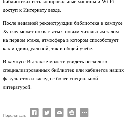
библиотеках есть копировальные машины и
Wi
-
Fi
доступ к Интернету везде.
После недавней реконструкции библиотека в кампусе
Хункоу может похвастаться новым читальным залом
на первом этаже, атмосфера в котором способствует
как индивидуальной, так и общей учебе.
В кампусе Вы также можете увидеть несколько
специализированных библиотек или кабинетов наших
факультетов и кафедр с более специальной
литературой.
Поделиться: