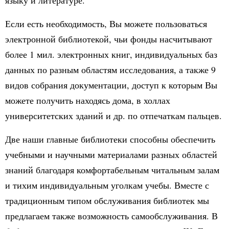
языку и литературе.
Если есть необходимость, Вы можете пользоваться
электронной библиотекой, чьи фонды насчитывают
более 1 мил. электронных книг, индивидуальных баз
данных по разным областям исследования, а также 9
видов собрания документации, доступ к которым Вы
можете получить находясь дома, в холлах
университетских зданий и др. по отпечаткам пальцев.
Две наши главные библиотеки способны обеспечить
учебными и научными материалами разных областей
знаний благодаря комфортабельным читальным залам
и тихим индивидуальным уголкам учебы. Вместе с
традиционным типом обслуживания библиотек мы
предлагаем также возможность самообслуживания. В